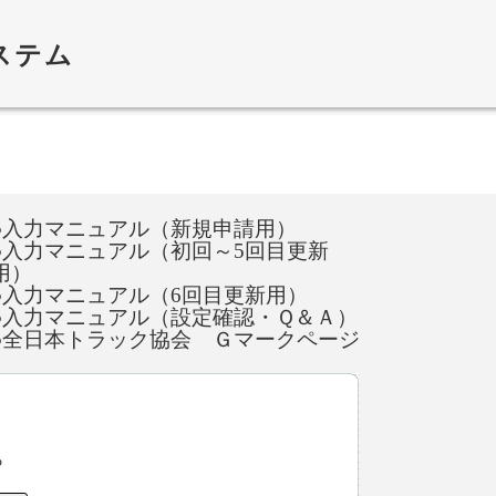
ステム
●入力マニュアル（新規申請用）
●入力マニュアル（初回～5回目更新
用）
●入力マニュアル（6回目更新用）
●入力マニュアル（設定確認・Ｑ＆Ａ）
●全日本トラック協会 Ｇマークページ
ら