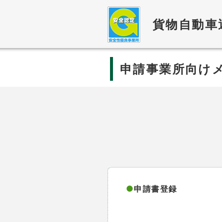
貨物自動車
申請事業所向け
申請書登録