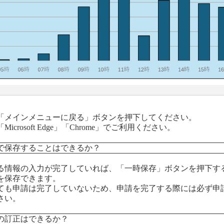
「メインメニューに戻る」ボタンを押下してください。
rosoft Edge」「Chrome」でご利用ください。
で保存することはできるか？
る情報の入力が完了していれば、「一時保存」ボタンを押下す
保存できます。
は完了していないため、申請を完了する際には必ず申請期間
い。
の訂正はできるか？