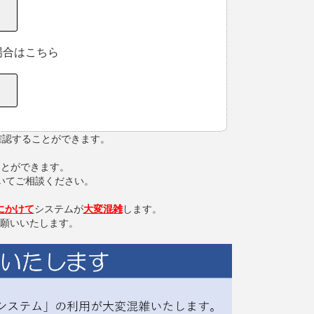
場合はこちら
を確認することができます。
ことができます。
いてご相談ください。
にかけて
システムが
大変混雑
します。
お願いいたします。